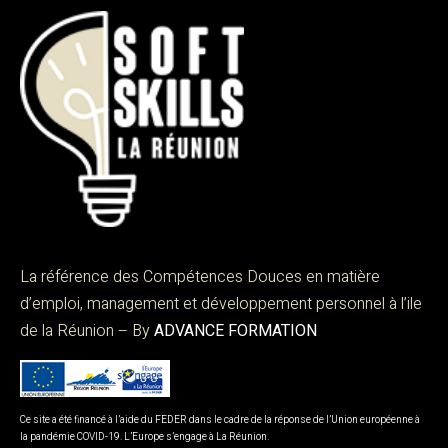
La référence des Compétences Douces en matière
d’emploi, management et développement personnel à l’ile
de la Réunion – By
ADVANCE FORMATION
Ce site a été financé à l’aide du FEDER dans le cadre de la réponse de l’Union européenne à
la pandémie COVID-19. L’Europe s’engage à La Réunion.