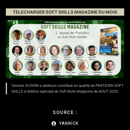
TELECHARGER SOFT SKILLS MAGAZINE DU MOIS
Yannick DUGAIN a d’ailleurs contribué en qualité de PRATICIEN SOFT
SKILLS à l’édition spéciale du Soft Skills Magazine de AOUT 2020
SOURCE :
YANNICK