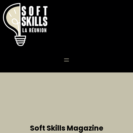
Soft Skills Magazine