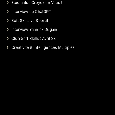
Etudiants : Croyez en Vous !
Interview de ChatGPT
Soft Skills vs Sportif
Interview Yannick Dugain
Club Soft Skills : Avril 23
Créativité & Intelligences Multiples