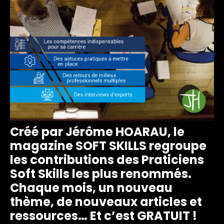
Créé par
Jérôme HOARAU
, le
magazine SOFT SKILLS regroupe
les contributions des Praticiens
Soft Skills les plus renommés.
Chaque mois, un nouveau
thème, de nouveaux articles et
ressources… Et c’est GRATUIT !