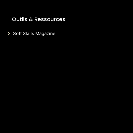
Outils & Ressources
Soft Skills Magazine