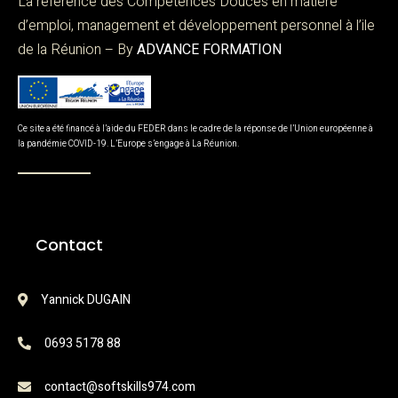
La référence des Compétences Douces en matière
d’emploi, management et développement personnel à l’ile
de la Réunion – By
ADVANCE FORMATION
Ce site a été financé à l’aide du FEDER dans le cadre de la réponse de l’Union européenne à
la pandémie COVID-19. L’Europe s’engage à La Réunion.
Contact
Yannick DUGAIN
0693 5178 88
contact@softskills974.com