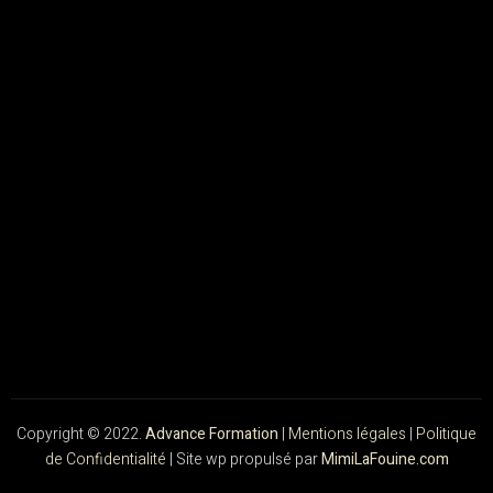
Copyright © 2022.
Advance Formation
|
Mentions légales
|
Politique
de Confidentialité
| Site wp propulsé par
MimiLaFouine.com