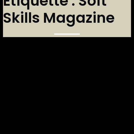
Étiquette :
Soft
Skills Magazine