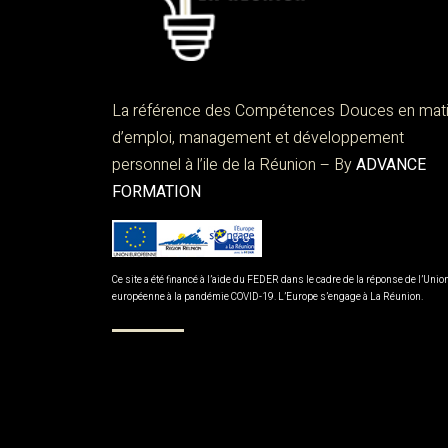
La référence des Compétences Douces en mat
d’emploi, management et développement
personnel à l’ile de la Réunion – By
ADVANCE
FORMATION
Ce site a été financé à l’aide du FEDER dans le cadre de la réponse de l’Unio
européenne à la pandémie COVID-19. L’Europe s’engage à La Réunion.