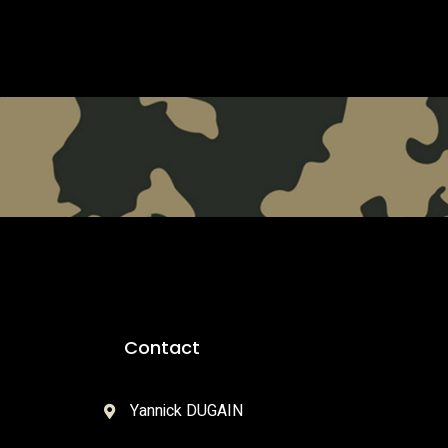
Contact
Yannick DUGAIN