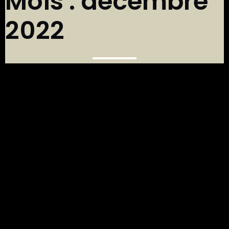
Mois :
décembre
2022