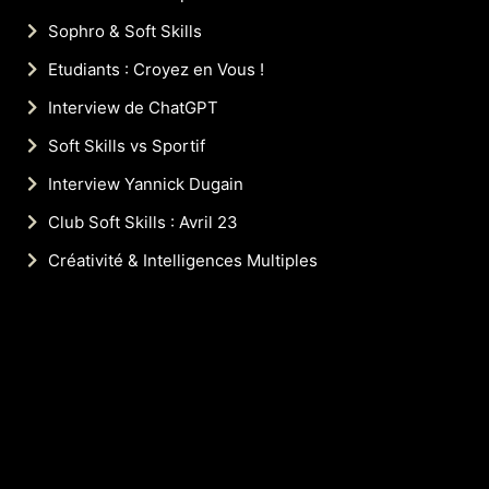
Sophro & Soft Skills
Etudiants : Croyez en Vous !
Interview de ChatGPT
Soft Skills vs Sportif
Interview Yannick Dugain
Club Soft Skills : Avril 23
Créativité & Intelligences Multiples