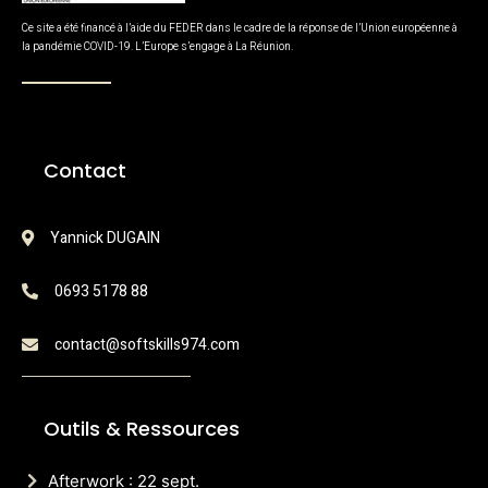
Ce site a été financé à l’aide du FEDER dans le cadre de la réponse de l’Union européenne à
la pandémie COVID-19. L’Europe s’engage à La Réunion.
Contact
Yannick DUGAIN
0693 5178 88
contact@softskills974.com
Outils & Ressources
Afterwork : 22 sept.