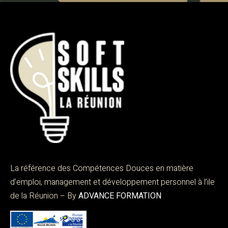
La référence des Compétences Douces en matière
d’emploi, management et développement personnel à l’ile
de la Réunion – By
ADVANCE FORMATION