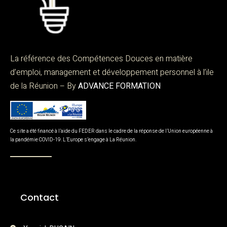
La référence des Compétences Douces en matière
d’emploi, management et développement personnel à l’ile
de la Réunion – By
ADVANCE FORMATION
Ce site a été financé à l’aide du FEDER dans le cadre de la réponse de l’Union européenne à
la pandémie COVID-19. L’Europe s’engage à La Réunion.
Contact